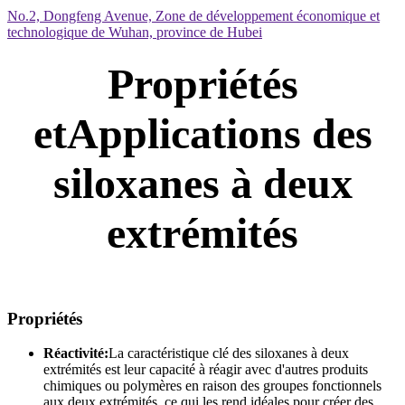
No.2, Dongfeng Avenue, Zone de développement économique et
technologique de Wuhan, province de Hubei
Propriétés
et
Applications des
siloxanes à deux
extrémités
Propriétés
Réactivité:
La caractéristique clé des siloxanes à deux
extrémités est leur capacité à réagir avec d'autres produits
chimiques ou polymères en raison des groupes fonctionnels
aux deux extrémités, ce qui les rend idéales pour créer des