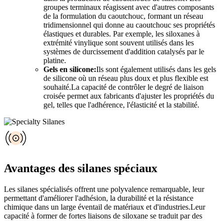
groupes terminaux réagissent avec d'autres composants
de la formulation du caoutchouc, formant un réseau
tridimensionnel qui donne au caoutchouc ses propriétés
élastiques et durables. Par exemple, les siloxanes à
extrémité vinylique sont souvent utilisés dans les
systèmes de durcissement d'addition catalysés par le
platine.
Gels en silicone:
Ils sont également utilisés dans les gels
de silicone où un réseau plus doux et plus flexible est
souhaité.La capacité de contrôler le degré de liaison
croisée permet aux fabricants d'ajuster les propriétés du
gel, telles que l'adhérence, l'élasticité et la stabilité.
Avantages des silanes spéciaux
Les silanes spécialisés offrent une polyvalence remarquable, leur
permettant d'améliorer l'adhésion, la durabilité et la résistance
chimique dans un large éventail de matériaux et d'industries.Leur
capacité à former de fortes liaisons de siloxane se traduit par des