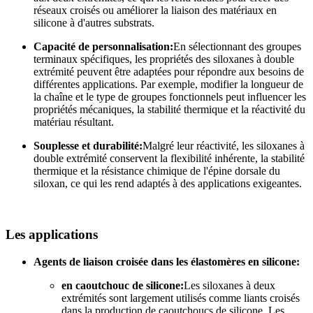
réseaux croisés ou améliorer la liaison des matériaux en
silicone à d'autres substrats.
Capacité de personnalisation:
En sélectionnant des groupes
terminaux spécifiques, les propriétés des siloxanes à double
extrémité peuvent être adaptées pour répondre aux besoins de
différentes applications. Par exemple, modifier la longueur de
la chaîne et le type de groupes fonctionnels peut influencer les
propriétés mécaniques, la stabilité thermique et la réactivité du
matériau résultant.
Souplesse et durabilité:
Malgré leur réactivité, les siloxanes à
double extrémité conservent la flexibilité inhérente, la stabilité
thermique et la résistance chimique de l'épine dorsale du
siloxan, ce qui les rend adaptés à des applications exigeantes.
Les applications
Agents de liaison croisée dans les élastomères en silicone:
en caoutchouc de silicone:
Les siloxanes à deux
extrémités sont largement utilisés comme liants croisés
dans la production de caoutchoucs de silicone. Les