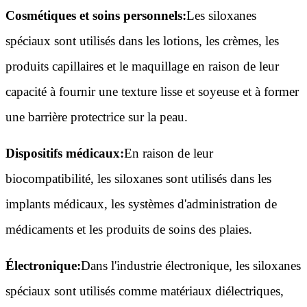
Cosmétiques et soins personnels:
Les siloxanes
spéciaux sont utilisés dans les lotions, les crèmes, les
produits capillaires et le maquillage en raison de leur
capacité à fournir une texture lisse et soyeuse et à former
une barrière protectrice sur la peau.
Dispositifs médicaux:
En raison de leur
biocompatibilité, les siloxanes sont utilisés dans les
implants médicaux, les systèmes d'administration de
médicaments et les produits de soins des plaies.
Électronique:
Dans l'industrie électronique, les siloxanes
spéciaux sont utilisés comme matériaux diélectriques,