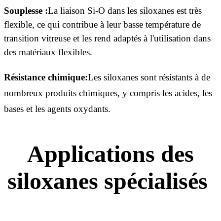
Souplesse :
La liaison Si-O dans les siloxanes est très
flexible, ce qui contribue à leur basse température de
transition vitreuse et les rend adaptés à l'utilisation dans
des matériaux flexibles.
Résistance chimique:
Les siloxanes sont résistants à de
nombreux produits chimiques, y compris les acides, les
bases et les agents oxydants.
Applications des
siloxanes spécialisés