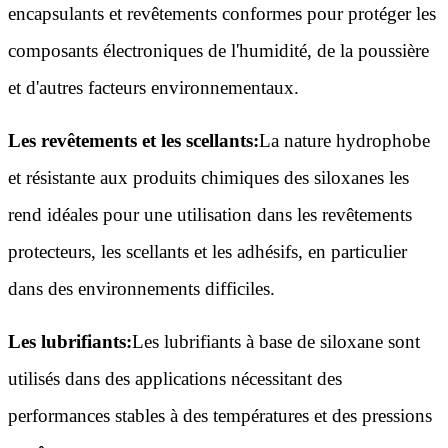
encapsulants et revêtements conformes pour protéger les
composants électroniques de l'humidité, de la poussière
et d'autres facteurs environnementaux.
Les revêtements et les scellants:
La nature hydrophobe
et résistante aux produits chimiques des siloxanes les
rend idéales pour une utilisation dans les revêtements
protecteurs, les scellants et les adhésifs, en particulier
dans des environnements difficiles.
Les lubrifiants:
Les lubrifiants à base de siloxane sont
utilisés dans des applications nécessitant des
performances stables à des températures et des pressions