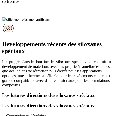
extrêmes.
Développements récents des siloxanes
spéciaux
Les progrès dans le domaine des siloxanes spéciaux ont conduit au
développement de matériaux avec des propriétés améliorées, telles
que des indices de réfraction plus élevés pour les applications
optiques, une adhérence améliorée pour les revêtements et une plus
grande compatibilité avec d'autres matériaux pour les formulations
composites.
Les futures directions des siloxanes spéciaux
Les futures directions des siloxanes spéciaux
1. Conception moléculaire: