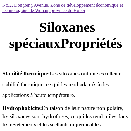
No.2, Dongfeng Avenue, Zone de développement économique et
technologique de Wuhan, province de Hubei
Siloxanes
spéciaux
Propriétés
Stabilité thermique:
Les siloxanes ont une excellente
stabilité thermique, ce qui les rend adaptés à des
applications à haute température.
Hydrophobicité:
En raison de leur nature non polaire,
les siloxanes sont hydrofuges, ce qui les rend utiles dans
les revêtements et les scellants imperméables.