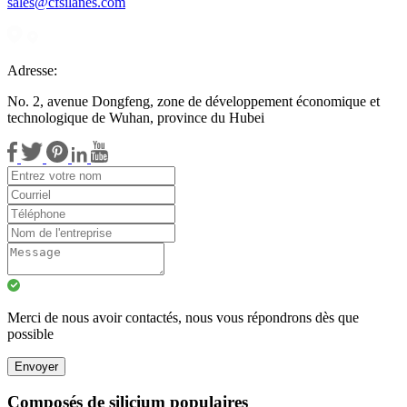
sales@cfsilanes.com
Adresse:
No. 2, avenue Dongfeng, zone de développement économique et
technologique de Wuhan, province du Hubei
Merci de nous avoir contactés, nous vous répondrons dès que
possible
Envoyer
Composés de silicium populaires