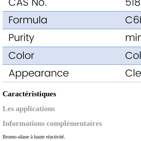
Caractéristiques
Les applications
Informations complémentaires
Bromo-silane à haute réactivité.