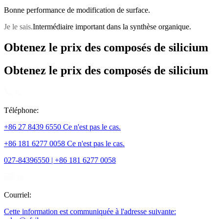
Bonne performance de modification de surface.
Je le sais.
Intermédiaire important dans la synthèse organique.
Obtenez le prix des composés de silicium
Obtenez le prix des composés de silicium
Téléphone:
+86 27 8439 6550 Ce n'est pas le cas.
+86 181 6277 0058 Ce n'est pas le cas.
027-84396550 | +86 181 6277 0058
Courriel:
Cette information est communiquée à l'adresse suivante: