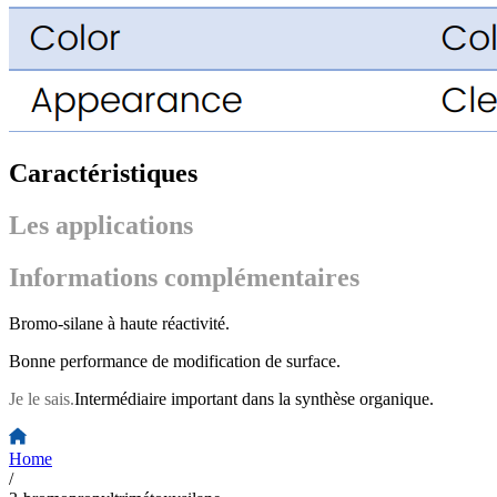
Caractéristiques
Les applications
Informations complémentaires
Bromo-silane à haute réactivité.
Bonne performance de modification de surface.
Je le sais.
Intermédiaire important dans la synthèse organique.
Home
/