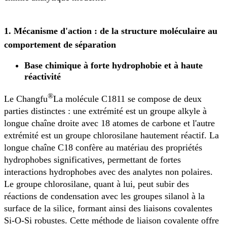
1. Mécanisme d'action : de la structure moléculaire au
comportement de séparation
Base chimique à forte hydrophobie et à haute
réactivité
®
Le Changfu
La molécule C1811 se compose de deux
parties distinctes : une extrémité est un groupe alkyle à
longue chaîne droite avec 18 atomes de carbone et l'autre
extrémité est un groupe chlorosilane hautement réactif. La
longue chaîne C18 confère au matériau des propriétés
hydrophobes significatives, permettant de fortes
interactions hydrophobes avec des analytes non polaires.
Le groupe chlorosilane, quant à lui, peut subir des
réactions de condensation avec les groupes silanol à la
surface de la silice, formant ainsi des liaisons covalentes
Si-O-Si robustes. Cette méthode de liaison covalente offre