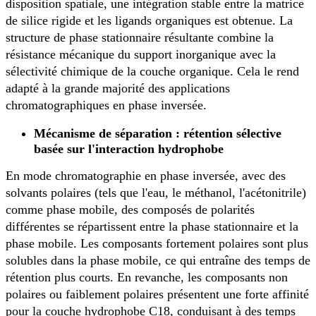
disposition spatiale, une intégration stable entre la matrice
de silice rigide et les ligands organiques est obtenue. La
structure de phase stationnaire résultante combine la
résistance mécanique du support inorganique avec la
sélectivité chimique de la couche organique. Cela le rend
adapté à la grande majorité des applications
chromatographiques en phase inversée.
Mécanisme de séparation : rétention sélective
basée sur l'interaction hydrophobe
En mode chromatographie en phase inversée, avec des
solvants polaires (tels que l'eau, le méthanol, l'acétonitrile)
comme phase mobile, des composés de polarités
différentes se répartissent entre la phase stationnaire et la
phase mobile. Les composants fortement polaires sont plus
solubles dans la phase mobile, ce qui entraîne des temps de
rétention plus courts. En revanche, les composants non
polaires ou faiblement polaires présentent une forte affinité
pour la couche hydrophobe C18, conduisant à des temps