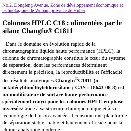
No.2, Dongfeng Avenue, Zone de développement économique et
technologique de Wuhan, province de Hubei
Colonnes HPLC C18 : alimentées par le
silane Changfu® C1811
Dans le domaine en évolution rapide de la
chromatographie liquide haute performance (HPLC), la
colonne de chromatographie constitue le cœur du système
de séparation, dont les performances déterminent
directement la précision, la reproductibilité et l'efficacité
®
des résultats analytiques.
Changfu
C1811 (n-
octadécyldiméthylchlorosilane ; CAS : 18643-08-8) est
un modificateur de surface haute performance
spécialement conçu pour les colonnes HPLC en phase
inversée.
Grâce à sa structure chimique unique et à sa
technologie de liaison avancée, il constitue une plateforme
de séparation stable, fiable et hautement efficace pour la
chimie analytique moderne.