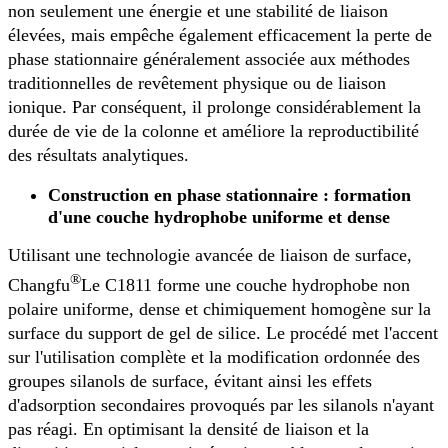
non seulement une énergie et une stabilité de liaison
élevées, mais empêche également efficacement la perte de
phase stationnaire généralement associée aux méthodes
traditionnelles de revêtement physique ou de liaison
ionique. Par conséquent, il prolonge considérablement la
durée de vie de la colonne et améliore la reproductibilité
des résultats analytiques.
Construction en phase stationnaire : formation
d'une couche hydrophobe uniforme et dense
Utilisant une technologie avancée de liaison de surface,
®
Changfu
Le C1811 forme une couche hydrophobe non
polaire uniforme, dense et chimiquement homogène sur la
surface du support de gel de silice. Le procédé met l'accent
sur l'utilisation complète et la modification ordonnée des
groupes silanols de surface, évitant ainsi les effets
d'adsorption secondaires provoqués par les silanols n'ayant
pas réagi. En optimisant la densité de liaison et la