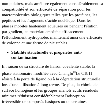
non polaires, mais améliore également considérablement sa
compatibilité et son efficacité de séparation pour les
macromolécules biologiques telles que les protéines, les
peptides et les fragments d'acide nucléique. Dans les
phases mobiles hautement aqueuses ou pendant l'élution
par gradient, ce matériau empêche efficacement
l'effondrement hydrophobe, maintenant ainsi une efficacité
de colonne et une forme de pic stables.
Stabilité structurelle et propriétés anti-
contamination
En raison de sa structure de liaison covalente stable, la
®
phase stationnaire modifiée avec Changfu
Le C1811
résiste à la perte de ligand ou à la dégradation structurelle
lors d'une utilisation à long terme. De plus, la chimie de
surface homogène et les groupes silanols actifs résiduels
minimes réduisent considérablement l'adsorption
irréversible de composés basiques ou de certaines