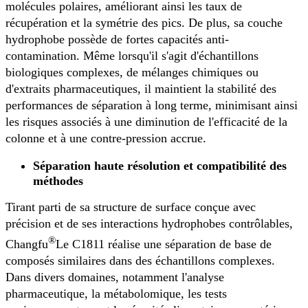
molécules polaires, améliorant ainsi les taux de
récupération et la symétrie des pics. De plus, sa couche
hydrophobe possède de fortes capacités anti-
contamination. Même lorsqu'il s'agit d'échantillons
biologiques complexes, de mélanges chimiques ou
d'extraits pharmaceutiques, il maintient la stabilité des
performances de séparation à long terme, minimisant ainsi
les risques associés à une diminution de l'efficacité de la
colonne et à une contre-pression accrue.
Séparation haute résolution et compatibilité des
méthodes
Tirant parti de sa structure de surface conçue avec
précision et de ses interactions hydrophobes contrôlables,
®
Changfu
Le C1811 réalise une séparation de base de
composés similaires dans des échantillons complexes.
Dans divers domaines, notamment l'analyse
pharmaceutique, la métabolomique, les tests