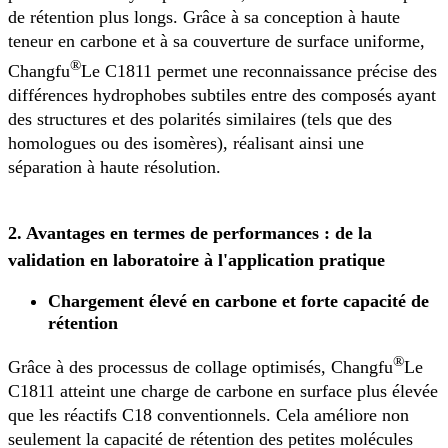
de rétention plus longs. Grâce à sa conception à haute
teneur en carbone et à sa couverture de surface uniforme,
®
Changfu
Le C1811 permet une reconnaissance précise des
différences hydrophobes subtiles entre des composés ayant
des structures et des polarités similaires (tels que des
homologues ou des isomères), réalisant ainsi une
séparation à haute résolution.
2. Avantages en termes de performances : de la
validation en laboratoire à l'application pratique
Chargement élevé en carbone et forte capacité de
rétention
®
Grâce à des processus de collage optimisés, Changfu
Le
C1811 atteint une charge de carbone en surface plus élevée
que les réactifs C18 conventionnels. Cela améliore non
seulement la capacité de rétention des petites molécules