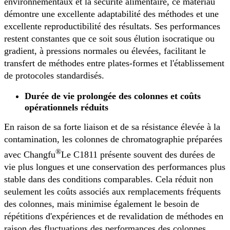
environnementaux et la sécurité alimentaire, ce matériau
démontre une excellente adaptabilité des méthodes et une
excellente reproductibilité des résultats. Ses performances
restent constantes que ce soit sous élution isocratique ou
gradient, à pressions normales ou élevées, facilitant le
transfert de méthodes entre plates-formes et l'établissement
de protocoles standardisés.
Durée de vie prolongée des colonnes et coûts
opérationnels réduits
En raison de sa forte liaison et de sa résistance élevée à la
contamination, les colonnes de chromatographie préparées
®
avec Changfu
Le C1811 présente souvent des durées de
vie plus longues et une conservation des performances plus
stable dans des conditions comparables. Cela réduit non
seulement les coûts associés aux remplacements fréquents
des colonnes, mais minimise également le besoin de
répétitions d'expériences et de revalidation de méthodes en
raison des fluctuations des performances des colonnes,