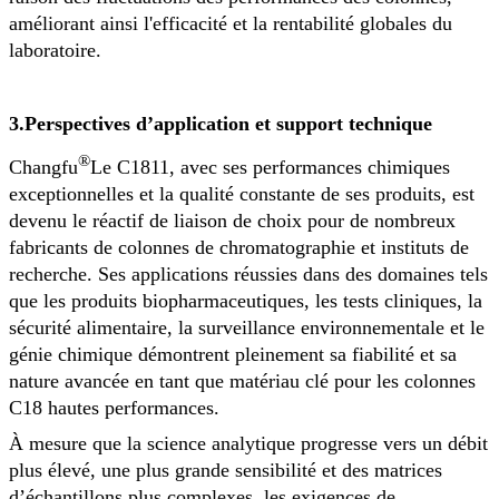
améliorant ainsi l'efficacité et la rentabilité globales du
laboratoire.
3.
Perspectives d’application et support technique
®
Changfu
Le C1811, avec ses performances chimiques
exceptionnelles et la qualité constante de ses produits, est
devenu le réactif de liaison de choix pour de nombreux
fabricants de colonnes de chromatographie et instituts de
recherche. Ses applications réussies dans des domaines tels
que les produits biopharmaceutiques, les tests cliniques, la
sécurité alimentaire, la surveillance environnementale et le
génie chimique démontrent pleinement sa fiabilité et sa
nature avancée en tant que matériau clé pour les colonnes
C18 hautes performances.
À mesure que la science analytique progresse vers un débit
plus élevé, une plus grande sensibilité et des matrices
d’échantillons plus complexes, les exigences de