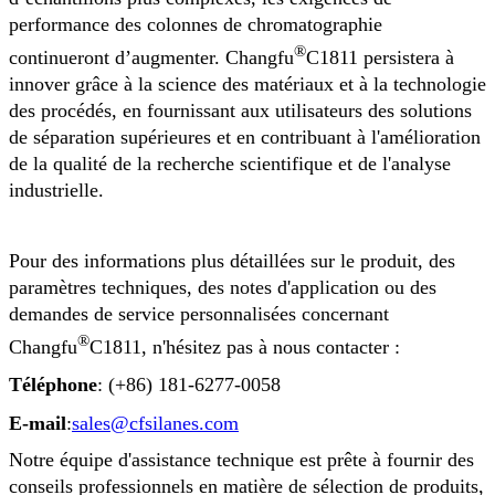
performance des colonnes de chromatographie
®
continueront d’augmenter. Changfu
C1811 persistera à
innover grâce à la science des matériaux et à la technologie
des procédés, en fournissant aux utilisateurs des solutions
de séparation supérieures et en contribuant à l'amélioration
de la qualité de la recherche scientifique et de l'analyse
industrielle.
Pour des informations plus détaillées sur le produit, des
paramètres techniques, des notes d'application ou des
demandes de service personnalisées concernant
®
Changfu
C1811, n'hésitez pas à nous contacter :
Téléphone
: (+86) 181-6277-0058
E-mail
:
sales@cfsilanes.com
Notre équipe d'assistance technique est prête à fournir des
conseils professionnels en matière de sélection de produits,