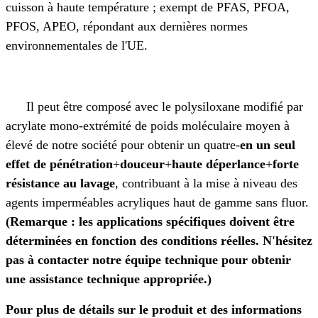
cuisson à haute température ; exempt de PFAS, PFOA,
PFOS, APEO, répondant aux dernières normes
environnementales de l'UE.
Il peut être composé avec le polysiloxane modifié par
acrylate mono-extrémité de poids moléculaire moyen à
élevé de notre société pour obtenir un quatre-
en un seul
effet de pénétration
+
douceur
+
haute déperlance
+
forte
résistance au lavage
, contribuant à la mise à niveau des
agents imperméables acryliques haut de gamme sans fluor.
(Remarque : les applications spécifiques doivent être
déterminées en fonction des conditions réelles. N'hésitez
pas à contacter notre équipe technique pour obtenir
une assistance technique appropriée.)
Pour plus de détails sur le produit et des informations