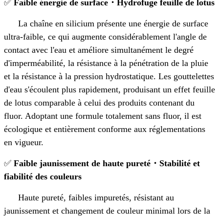
✅
Faible énergie de surface
・
Hydrofuge feuille de lotus
La chaîne en silicium présente une énergie de surface
ultra-faible, ce qui augmente considérablement l'angle de
contact avec l'eau et améliore simultanément le degré
d'imperméabilité, la résistance à la pénétration de la pluie
et la résistance à la pression hydrostatique. Les gouttelettes
d'eau s'écoulent plus rapidement, produisant un effet feuille
de lotus comparable à celui des produits contenant du
fluor. Adoptant une formule totalement sans fluor, il est
écologique et entièrement conforme aux réglementations
en vigueur.
✅
Faible jaunissement de haute pureté
・
Stabilité et
fiabilité des couleurs
Haute pureté, faibles impuretés, résistant au
jaunissement et changement de couleur minimal lors de la