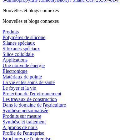
Nouvelles et blogs connexes
Nouvelles et blogs connexes
Produits
Polymères de silicone
Silanes spéciaux
Siloxanes spéciaux
Silice colloïdale
Applications
Une nouvelle énergie
Électronique
Matériaux de pointe
La vie et les soins de santé
Le foyer et la vie
Protection de l'environnement
Les travaux de construction
Dans le domaine de l'agriculture
Synthèse personnalisée
Produits sur mesure
Synthèse et traitement
À propos de nous
Profile de l'entreprise
Brochures de l'entreprise