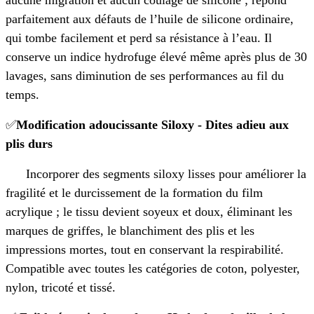
parfaitement aux défauts de l’huile de silicone ordinaire,
qui tombe facilement et perd sa résistance à l’eau. Il
conserve un indice hydrofuge élevé même après plus de 30
lavages, sans diminution de ses performances au fil du
temps.
✅
Modification adoucissante Siloxy - Dites adieu aux
plis durs
Incorporer des segments siloxy lisses pour améliorer la
fragilité et le durcissement de la formation du film
acrylique ; le tissu devient soyeux et doux, éliminant les
marques de griffes, le blanchiment des plis et les
impressions mortes, tout en conservant la respirabilité.
Compatible avec toutes les catégories de coton, polyester,
nylon, tricoté et tissé.