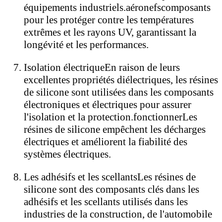
équipements industriels.
aéronefs
composants
pour les protéger contre les températures
extrêmes et les rayons UV, garantissant la
longévité et les performances.
Isolation électrique
En raison de leurs
excellentes propriétés diélectriques, les résines
de silicone sont utilisées dans les composants
électroniques et électriques pour assurer
l'isolation et la protection.
fonctionner
Les
résines de silicone empêchent les décharges
électriques et améliorent la fiabilité des
systèmes électriques.
Les adhésifs et les scellants
Les résines de
silicone sont des composants clés dans les
adhésifs et les scellants utilisés dans les
industries de la construction, de l'automobile