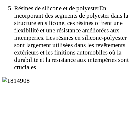
Résines de silicone et de polyester
En
incorporant des segments de polyester dans la
structure en silicone, ces résines offrent une
flexibilité et une résistance améliorées aux
intempéries. Les résines en silicone-polyester
sont largement utilisées dans les revêtements
extérieurs et les finitions automobiles où la
durabilité et la résistance aux intempéries sont
cruciales.