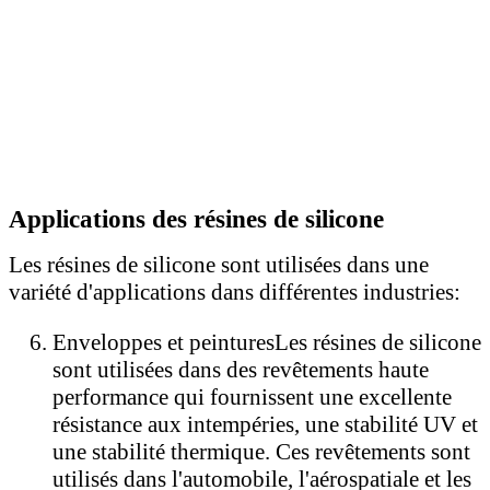
Applications des résines de silicone
Les résines de silicone sont utilisées dans une
variété d'applications dans différentes industries:
Enveloppes et peintures
Les résines de silicone
sont utilisées dans des revêtements haute
performance qui fournissent une excellente
résistance aux intempéries, une stabilité UV et
une stabilité thermique. Ces revêtements sont
utilisés dans l'automobile, l'aérospatiale et les