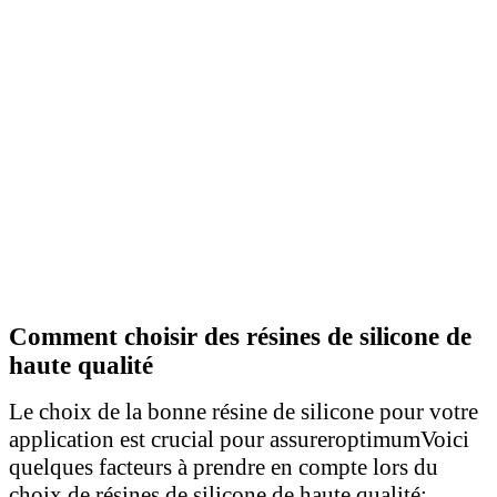
Comment choisir des résines de silicone de
haute qualité
Le choix de la bonne résine de silicone pour votre
application est crucial pour assurer
optimum
Voici
quelques facteurs à prendre en compte lors du
choix de résines de silicone de haute qualité: