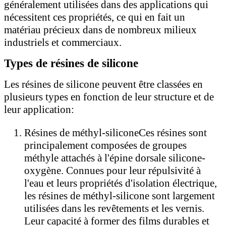
généralement utilisées dans des applications qui
nécessitent ces propriétés, ce qui en fait un
matériau précieux dans de nombreux milieux
industriels et commerciaux.
Types de résines de silicone
Les résines de silicone peuvent être classées en
plusieurs types en fonction de leur structure et de
leur application:
Résines de méthyl-silicone
Ces résines sont
principalement composées de groupes
méthyle attachés à l'épine dorsale silicone-
oxygène. Connues pour leur répulsivité à
l'eau et leurs propriétés d'isolation électrique,
les résines de méthyl-silicone sont largement
utilisées dans les revêtements et les vernis.
Leur capacité à former des films durables et