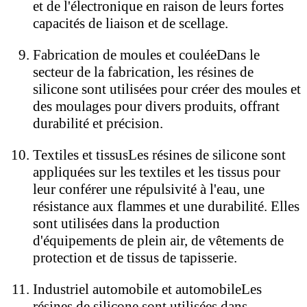
et de l'électronique en raison de leurs fortes
capacités de liaison et de scellage.
Fabrication de moules et coulée
Dans le
secteur de la fabrication, les résines de
silicone sont utilisées pour créer des moules et
des moulages pour divers produits, offrant
durabilité et précision.
Textiles et tissus
Les résines de silicone sont
appliquées sur les textiles et les tissus pour
leur conférer une répulsivité à l'eau, une
résistance aux flammes et une durabilité. Elles
sont utilisées dans la production
d'équipements de plein air, de vêtements de
protection et de tissus de tapisserie.
Industriel automobile et automobile
Les
résines de silicone sont utilisées dans