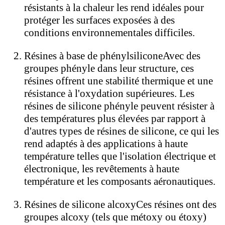
résistants à la chaleur les rend idéales pour
protéger les surfaces exposées à des
conditions environnementales difficiles.
Résines à base de phénylsilicone
Avec des
groupes phényle dans leur structure, ces
résines offrent une stabilité thermique et une
résistance à l'oxydation supérieures. Les
résines de silicone phényle peuvent résister à
des températures plus élevées par rapport à
d'autres types de résines de silicone, ce qui les
rend adaptés à des applications à haute
température telles que l'isolation électrique et
électronique, les revêtements à haute
température et les composants aéronautiques.
Résines de silicone alcoxy
Ces résines ont des
groupes alcoxy (tels que métoxy ou étoxy)