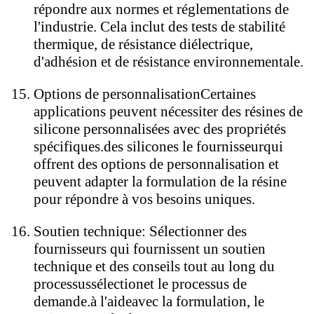
répondre aux normes et réglementations de
l'industrie. Cela inclut des tests de stabilité
thermique, de résistance diélectrique,
d'adhésion et de résistance environnementale.
Options de personnalisation
Certaines
applications peuvent nécessiter des résines de
silicone personnalisées avec des propriétés
spécifiques.
des silicones
le fournisseur
qui
offrent des options de personnalisation et
peuvent adapter la formulation de la résine
pour répondre à vos besoins uniques.
Soutien technique
: Sélectionner des
fournisseurs qui fournissent un soutien
technique et des conseils tout au long du
processus
sélection
et le processus de
demande.
à l'aide
avec la formulation, le