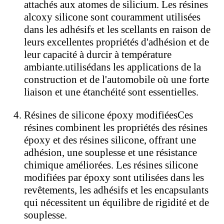
attachés aux atomes de silicium. Les résines
alcoxy silicone sont couramment utilisées
dans les adhésifs et les scellants en raison de
leurs excellentes propriétés d'adhésion et de
leur capacité à durcir à température
ambiante.
utilisé
dans les applications de la
construction et de l'automobile où une forte
liaison et une étanchéité sont essentielles.
Résines de silicone époxy modifiées
Ces
résines combinent les propriétés des résines
époxy et des résines silicone, offrant une
adhésion, une souplesse et une résistance
chimique améliorées. Les résines silicone
modifiées par époxy sont utilisées dans les
revêtements, les adhésifs et les encapsulants
qui nécessitent un équilibre de rigidité et de
souplesse.