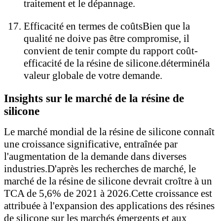
traitement et le dépannage.
Efficacité en termes de coûts
Bien que la
qualité ne doive pas être compromise, il
convient de tenir compte du rapport coût-
efficacité de la résine de silicone.
déterminé
la
valeur globale de votre demande.
Insights sur le marché de la résine de
silicone
Le marché mondial de la résine de silicone connaît
une croissance significative, entraînée par
l'augmentation de la demande dans diverses
industries.D'après les recherches de marché, le
marché de la résine de silicone devrait croître à un
TCA de 5,6% de 2021 à 2026.Cette croissance est
attribuée à l'expansion des applications des résines
de silicone sur les marchés émergents et aux