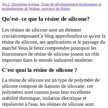
No.2, Dongfeng Avenue, Zone de développement économique et
technologique de Wuhan, province de Hubei
Qu'est- ce que la résine de silicone?
Les résines de silicone sont un élément
crucial
composant
Ce blog approfondira ce qu'est la
résine de silicone, ses applications et le paysage du
marché.
Vous le ferez.
comprendre pourquoi les
fournisseurs de résine de silicone jouent un rôle
important dans le monde industriel moderne.
C'est quoi la résine de silicone ?
La résine de silicone est un type de polymère de
silicone composé de liaisons de siloxane. ces
polymères sont connus pour leur excellente
stabilité thermique, isolation électrique et
répulsivité à l'eau. les résines de silicone sont