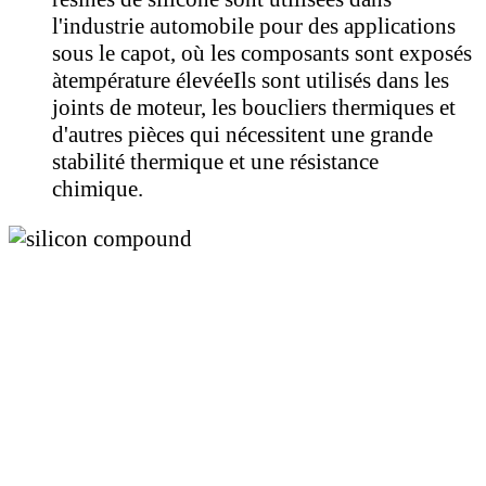
l'industrie automobile pour des applications
sous le capot, où les composants sont exposés
à
température élevée
Ils sont utilisés dans les
joints de moteur, les boucliers thermiques et
d'autres pièces qui nécessitent une grande
stabilité thermique et une résistance
chimique.